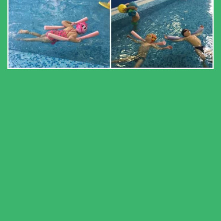
Бассейн
Кнопка