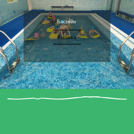
Бассейн
Кнопка
Бассейн