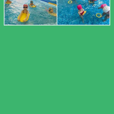
Бассейн
Кнопка