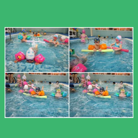
Кнопка
Бассейн
Кнопка