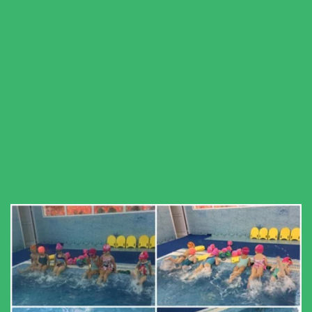
Бассейн
Кнопка