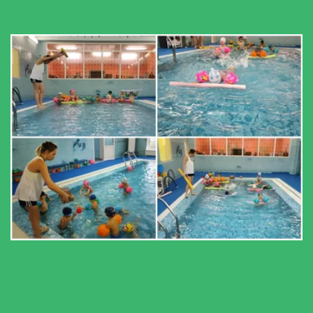
Бассейн
Кнопка
Бассейн
Кнопка