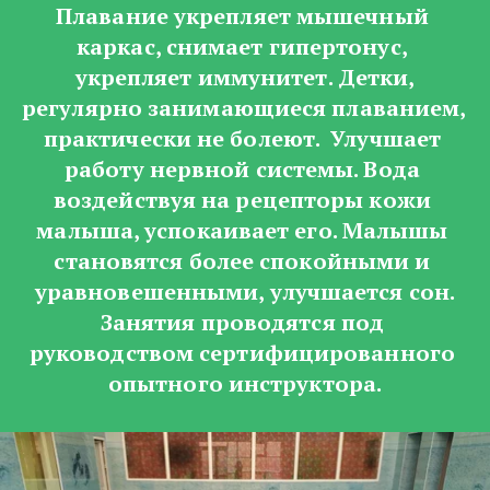
Плавание укрепляет мышечный 
каркас, снимает гипертонус, 
 укрепляет иммунитет. Детки, 
регулярно занимающиеся плаванием, 
практически не болеют.  Улучшает 
работу нервной системы. Вода 
воздействуя на рецепторы кожи 
малыша, успокаивает его. Малышы 
становятся более спокойными и 
уравновешенными, улучшается сон.
Занятия проводятся под 
руководством сертифицированного 
опытного инструктора.