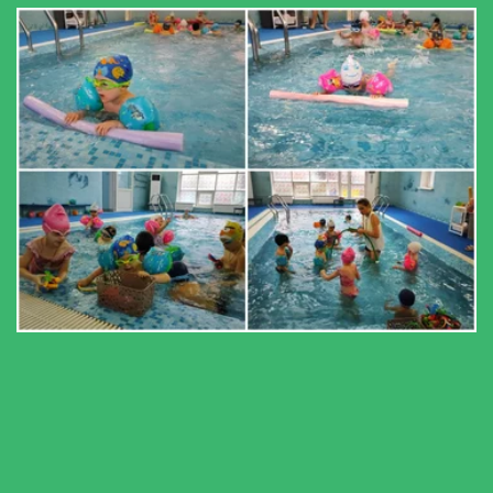
Бассейн
Кнопка