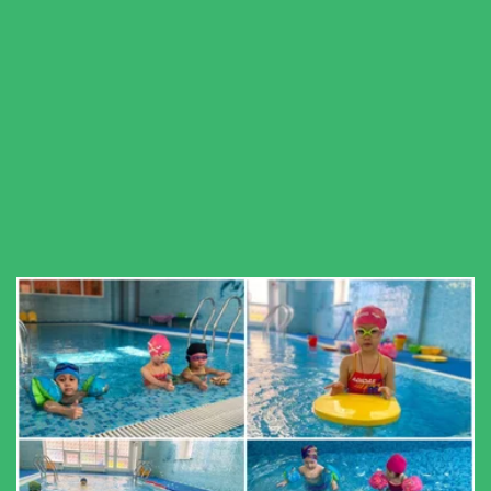
Бассейн
Кнопка