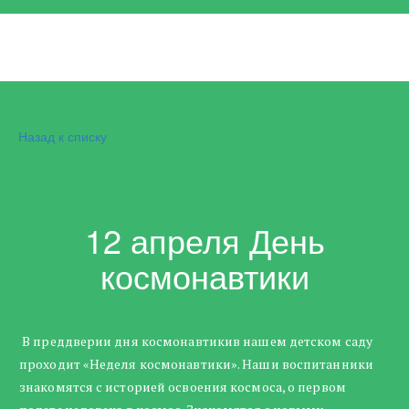
Назад к списку
12 апреля День
космонавтики
В преддверии дня космонавтикив нашем детском саду
проходит «Неделя космонавтики». Наши воспитанники
знакомятся с историей освоения космоса, о первом