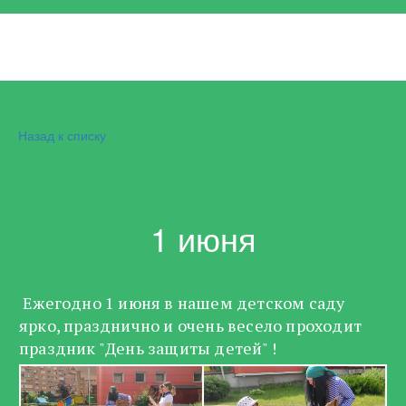
Назад к списку
1 июня
Ежегодно 1 июня в нашем детском саду
ярко, празднично и очень весело проходит
праздник "День защиты детей" !