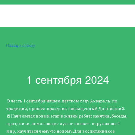
Назад к списку
1 сентября 2024
В честь 1 сентября нашем детском саду Акварель, по
традиции, прошел праздник посвященный Дню знаний.
📒Начинается новый этап в жизни ребят: занятия, беседы,
праздники, помогающие лучше познать окружающий
мир, научиться чему-то новому.Для воспитанников