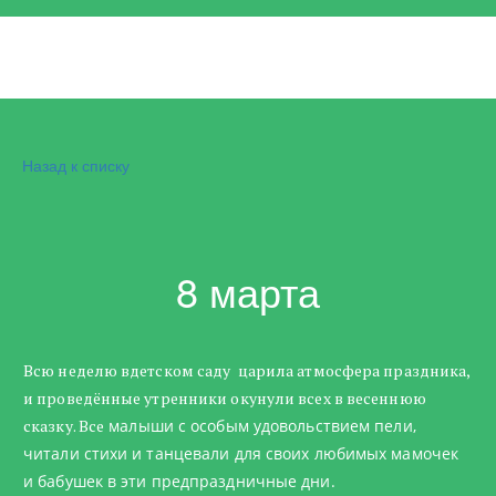
Назад к списку
8 марта
Всю неделю вдетском саду царила атмосфера праздника,
и проведённые утренники окунули всех в весеннюю
сказку. Все
малыши с особым удовольствием пели,
читали стихи и танцевали для своих любимых мамочек
и бабушек в эти предпраздничные дни.