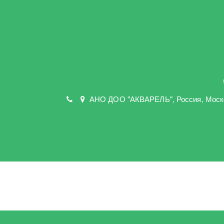
АНО ДОО "АКВАРЕЛЬ"
,
Россия, Моск