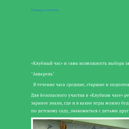
Назад к списку
«Клубный час» и сама возможность выбора за
"Акварель"
В течение часа средние, старшие и подгото
Для безопасного участия в «Клубном часе» р
заранее знали, где и в какие игры можно бу
по детскому саду, знакомиться с детьми друг