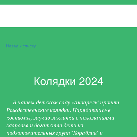
Назад к списку
Колядки 2024
В нашем детском саду «Акварель" прошли
Рождественские колядки. Нарядившись в
костюмы, заучив заклички с пожеланиями
здоровья и богатства дети из
подготовительных групп "Кораблик" и