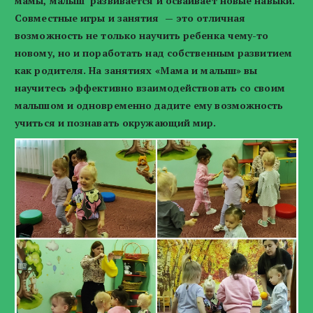
мамы, малыш развивается и осваивает новые навыки.
Совместные игры и занятия — это отличная
возможность не только научить ребенка чему-то
новому, но и поработать над собственным развитием
как родителя. На занятиях «Мама и малыш» вы
научитесь эффективно взаимодействовать со своим
малышом и одновременно дадите ему возможность
учиться и познавать окружающий мир.