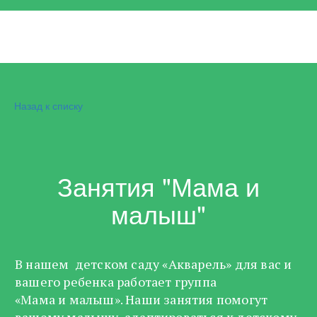
Назад к списку
Занятия "Мама и
малыш"
В нашем детском саду «Акварель» для вас и
вашего ребенка работает группа
«Мама и малыш». Наши занятия помогут