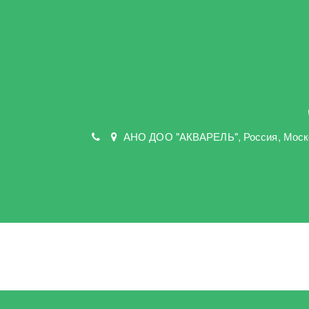
АНО ДОО "АКВАРЕЛЬ"
,
Россия, Моск