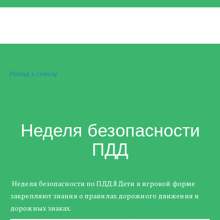
Назад к списку
Неделя безопасности
ПДД
Неделя безопасности по ПДД.🚦 Дети в игровой форме
закрепляют знания о правилах дорожного движения и
дорожных знаках.