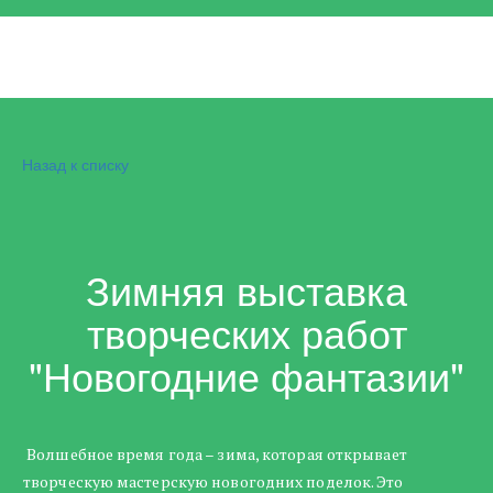
Назад к списку
Зимняя выставка
творческих работ
"Новогодние фантазии"
Волшебное время года – зима, которая открывает
творческую мастерскую новогодних поделок. Это