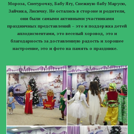
Мороза, Снегурочку, Бабу Ягу, Снежную бабу Марусю,
Зайчика, Лисичку. Не остались в стороне и родители,
они были самыми активными участниками
праздничных представлений – это и поддержка детей
аплодисментами, это веселый хоровод, это и
благодарность за доставленную радость и хорошее
настроение, это и фото на память о празднике.