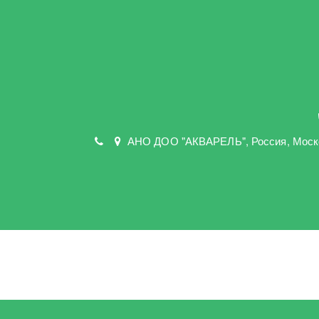
АНО ДОО "АКВАРЕЛЬ"
,
Россия, Моск