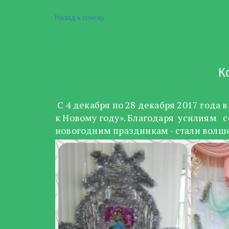
Назад к списку
К
С 4 декабря по 28 декабря 2017 года
к Новому году». Благодаря усилиям с
новогодним праздникам - стали волш