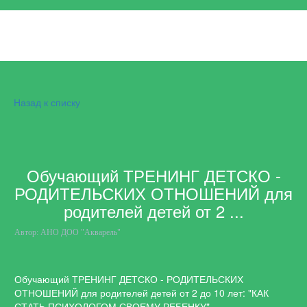
Назад к списку
Обучающий ТРЕНИНГ ДЕТСКО -
РОДИТЕЛЬСКИХ ОТНОШЕНИЙ для
родителей детей от 2 ...
Автор:
АНО ДОО "Акварель"
Обучающий ТРЕНИНГ ДЕТСКО - РОДИТЕЛЬСКИХ
ОТНОШЕНИЙ для родителей детей от 2 до 10 лет: "КАК
СТАТЬ ПСИХОЛОГОМ СВОЕМУ РЕБЕНКУ".