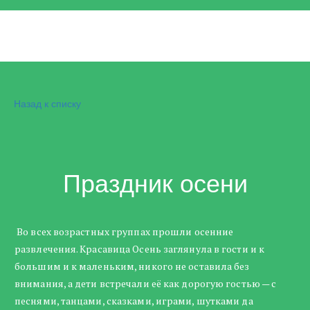
Назад к списку
Праздник осени
Во всех возрастных группах прошли осенние
развлечения. Красавица Осень заглянула в гости и к
большим и к маленьким, никого не оставила без
внимания, а дети встречали её как дорогую гостью — с
песнями, танцами, сказками, играми, шутками да