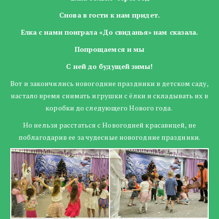
Снова в гости к нам придет.
Елка с нами поиграла «До свиданья» нам сказала.
Попрощаемся и мы
С ней до будущей зимы!
Вот и закончились новогодние праздники в детском саду,
настало время снимать игрушки с ёлки и складывать их в
коробки до следующего Нового года.
Но нельзя расстаться с Новогодней красавицей, не
поблагодарив ее за чудесные новогодние праздники.