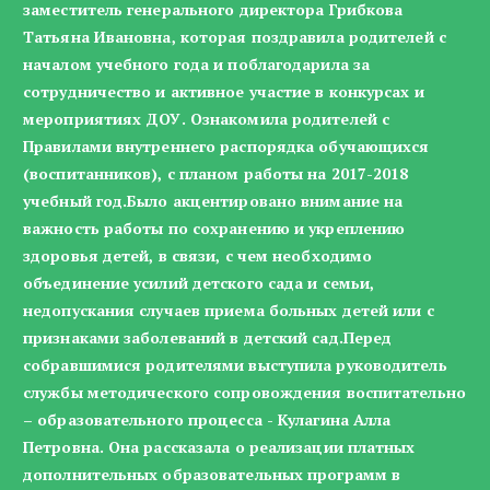
заместитель генерального директора Грибкова
Татьяна Ивановна, которая поздравила родителей с
началом учебного года и поблагодарила за
сотрудничество и активное участие в конкурсах и
мероприятиях ДОУ. Ознакомила родителей с
Правилами внутреннего распорядка обучающихся
(воспитанников), с планом работы на 2017-2018
учебный год.Было акцентировано внимание на
важность работы по сохранению и укреплению
здоровья детей, в связи, с чем необходимо
объединение усилий детского сада и семьи,
недопускания случаев приема больных детей или с
признаками заболеваний в детский сад.Перед
собравшимися родителями выступила руководитель
службы методического сопровождения воспитательно
– образовательного процесса - Кулагина Алла
Петровна. Она рассказала о реализации платных
дополнительных образовательных программ в