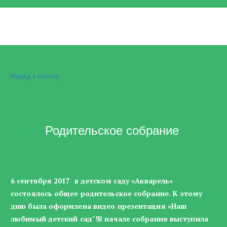
Назад к списку
Родительское собрание
6 сентября 2017 в детском саду «Акварель»
состоялось общее родительское собрание. К этому
дню была оформлена видео презентация «Наш
любимый детский сад"!В начале собрания выступила