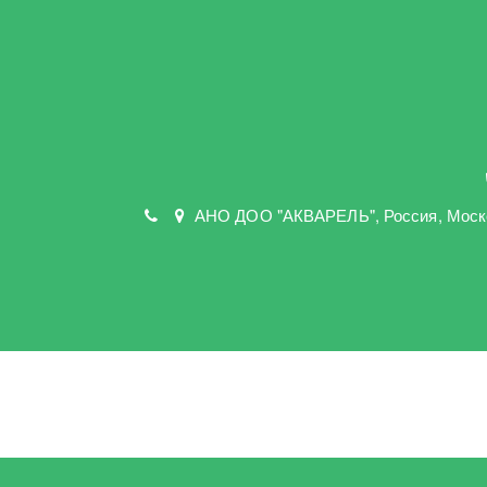
АНО ДОО "АКВАРЕЛЬ"
,
Россия, Моск