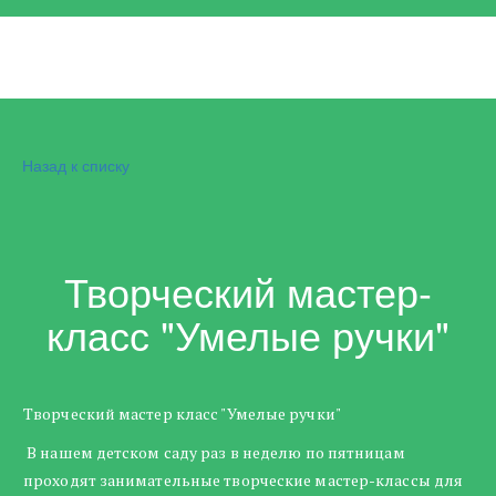
Назад к списку
Творческий мастер-
класс "Умелые ручки"
Творческий мастер класс "Умелые ручки"
В нашем детском саду раз в неделю по пятницам
проходят занимательные творческие мастер-классы для