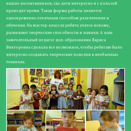
наших воспитанников, где дети интересно и с пользой
проводят время. Такая форма работы является
одновременно отличным способом развлечения и
обучения. На мастер-классах ребята учатся новому,
развивают творческие способности и навыки. А наш
замечательный педагог доп. образования Лариса
Викторовна сделала все возможное, чтобы ребятам было
интересно создавать творческие поделки в необычных
техниках.