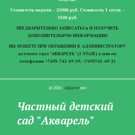
Стоимость недели – 23000 руб. Стоимость 1 суток –
3500 руб.
ПРЕДВАРИТЕЛЬНО ЗАПИСАТЬСя И ПОЛУЧИТЬ
ДОПОЛНИТЕЛЬНУЮ ИНФОРМАЦИЮ
ВЫ МОЖЕТЕ ПРИ ОБРАЩЕНИИ К АДМИНИСТРАТОРУ
детского сада "АКВАРЕЛЬ" (1 ЭТАЖ) x или по
телефонам +7495-742-69-39; +7495742-69-21
© 2026   
aQuarel
.me
Частны­­й детский
сад "Акварель"