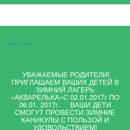
Назад к списку
УВАЖАЕМЫЕ РОДИТЕЛИ!
ПРИГЛАШАЕМ ВАШИХ ДЕТЕЙ В
ЗИМНИЙ ЛАГЕРЬ
«АКВАРЕЛЬКА»С 02.01.2017г ПО
06.01. 2017г. ВАШИ ДЕТИ
СМОГУТ ПРОВЕСТИ ЗИМНИЕ
КАНИКУЛЫ С ПОЛЬЗОЙ И
УДОВОЛЬСТВИЕМ!