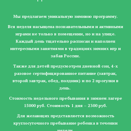
Мы предлагаем уникальную зимнюю программу.
Вся неделя насыщена познавательными и активными
играми не только в помещении, но и на улице.
Каждый день тщательно расписан и наполнен
интересными занятиями в традициях зимних игр и
забав России.
Также для детей предусмотрен дневной сон, 4-х
разовое сертифицированное питание (завтрак,
второй завтрак, обед, полдник) и по 2 прогулки в
день.
Стоимость недельного пребывания в зимнем лагере
15000 руб. Стоимость 1 дня – 2300 руб.
Для желающих представляется возможность
круглосуточного пребывание ребенка в течении
недели.