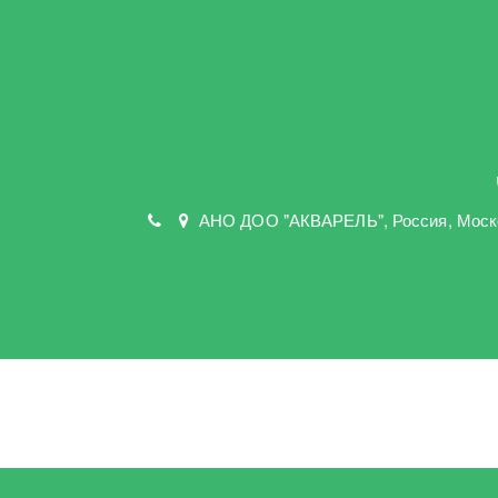
АНО ДОО "АКВАРЕЛЬ"
,
Россия, Моск