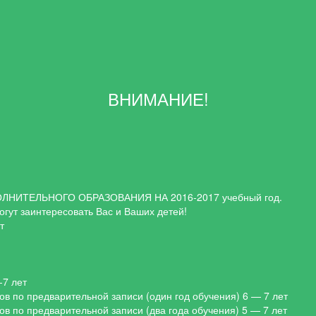
ВНИМАНИЕ!
НИТЕЛЬНОГО ОБРАЗОВАНИЯ НА 2016-2017 учебный год.
гут заинтересовать Вас и Ваших детей!
т
-7 лет
ов по предварительной записи (один год обучения) 6 — 7 лет
ов по предварительной записи (два года обучения) 5 — 7 лет