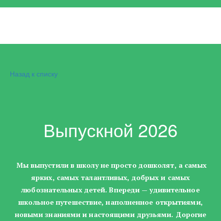
Назад к списку
Выпускной 2026
Мы выпустили в школу не просто дошколят, а самых
ярких, самых талантливых, добрых и самых
любознательных детей. Впереди — удивительное
школьное путешествие, наполненное открытиями,
новыми знаниями и настоящими друзьями. ️Дорогие