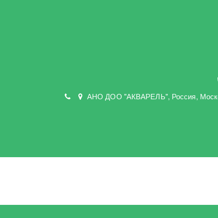
АНО ДОО "АКВАРЕЛЬ"
,
Россия, Моск