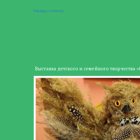
Назад к списку
Выставка детского и семейного творчества 