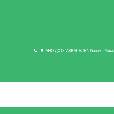
АНО ДОО "АКВАРЕЛЬ"
,
Россия, Моск