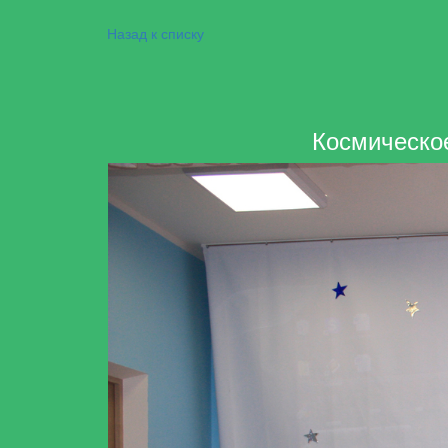
Назад к списку
Космическо