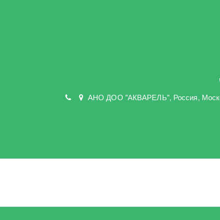
АНО ДОО "АКВАРЕЛЬ"
,
Россия, Моск