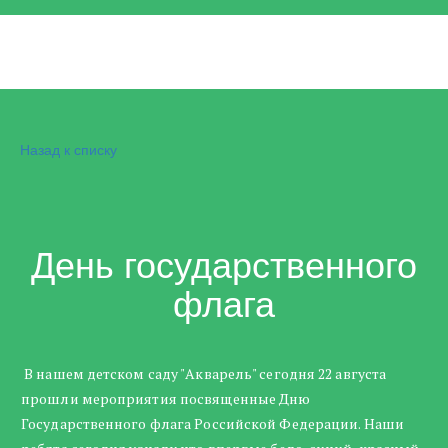
Назад к списку
День государственного
флага
В нашем детском саду "Акварель" сегодня 22 августа
прошли мероприятия посвященные Дню
Государственного флага Российской Федерации. Наши