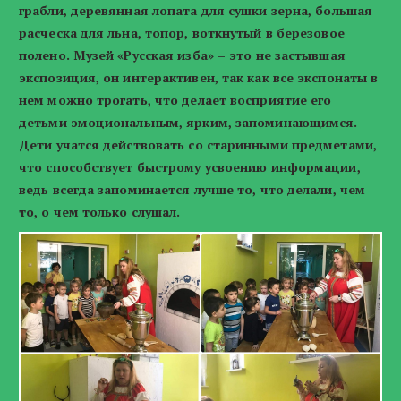
грабли, деревянная лопата для сушки зерна, большая
расческа для льна, топор, воткнутый в березовое
полено. Музей «Русская изба» – это не застывшая
экспозиция, он интерактивен, так как все экспонаты в
нем можно трогать, что делает восприятие его
детьми эмоциональным, ярким, запоминающимся.
Дети учатся действовать со старинными предметами,
что способствует быстрому усвоению информации,
ведь всегда запоминается лучше то, что делали, чем
то, о чем только слушал.