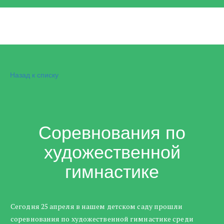
Назад к списку
Соревнования по
художественной
гимнастике
Сегодня 25 апреля в нашем детском саду прошли
соревнования по художественной гимнастике среди