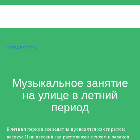
Назад к списку
Музыкальное занятие
на улице в летний
период
В летний период все занятия проводятся на открытом
воздухе. Наш детский сад расположен в тихом и зеленой