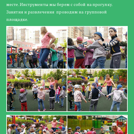
месте. Инструменты мы берем с собой на прогулку.
Занятия и развлечения проводим на групповой
площадке.