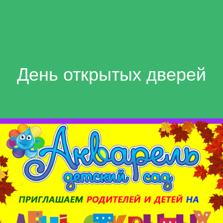
День открытых дверей