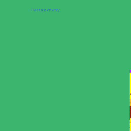
Назад к списку