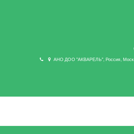
АНО ДОО "АКВАРЕЛЬ"
,
Россия, Моск