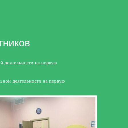
тников
й деятельности на первую
льной деятельности на первую