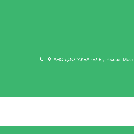
АНО ДОО "АКВАРЕЛЬ"
,
Россия, Моск