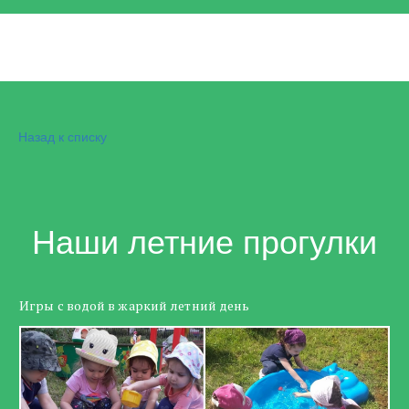
Назад к списку
Наши летние прогулки
Игры с водой в жаркий летний день