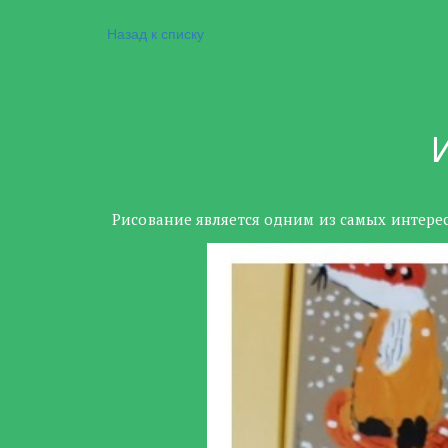
Назад к списку
Рисование является одним из самых интерес