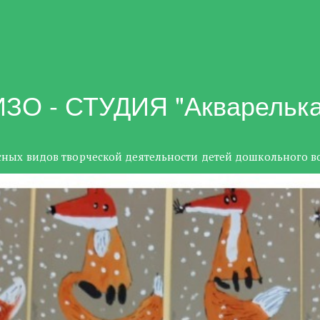
ИЗО - СТУДИЯ "Акварелька
ных видов творческой деятельности детей дошкольного во