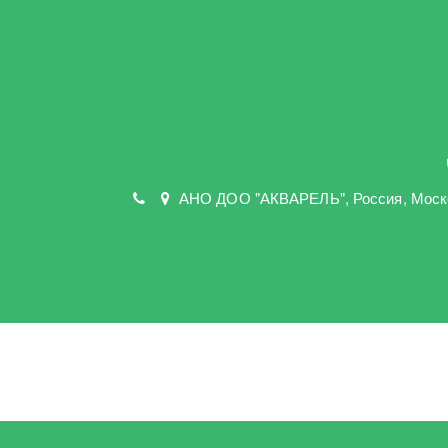
АНО ДОО "АКВАРЕЛЬ"
,
Россия, Моск