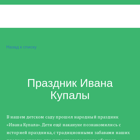
Назад к списку
Праздник Ивана
Купалы
В нашем детском саду прошел народный праздник
«Ивана Купала». Дети ещё накануне познакомились с
историей праздника, с традиционными забавами наших